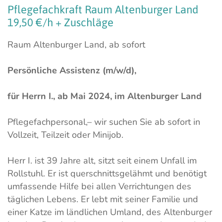
Pflegefachkraft
Raum
Altenburger
Land
19,50
€/h
+
Zuschläge
Raum Altenburger Land, ab sofort
Persönliche Assistenz (m/w/d),
für Herrn I., ab Mai 2024, im Altenburger Land
Pflegefachpersonal,– wir suchen Sie ab sofort in
Vollzeit, Teilzeit oder Minijob.
Herr I. ist 39 Jahre alt, sitzt seit einem Unfall im
Rollstuhl. Er ist querschnittsgelähmt und benötigt
umfassende Hilfe bei allen Verrichtungen des
täglichen Lebens. Er lebt mit seiner Familie und
einer Katze im ländlichen Umland, des Altenburger