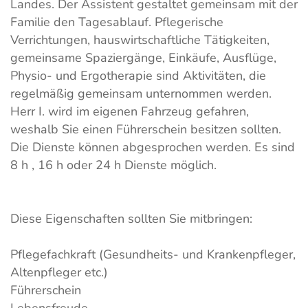
Landes. Der Assistent gestaltet gemeinsam mit der
Familie den Tagesablauf. Pflegerische
Verrichtungen, hauswirtschaftliche Tätigkeiten,
gemeinsame Spaziergänge, Einkäufe, Ausflüge,
Physio- und Ergotherapie sind Aktivitäten, die
regelmäßig gemeinsam unternommen werden.
Herr I. wird im eigenen Fahrzeug gefahren,
weshalb Sie einen Führerschein besitzen sollten.
Die Dienste können abgesprochen werden. Es sind
8 h , 16 h oder 24 h Dienste möglich.
Diese Eigenschaften sollten Sie mitbringen:
Pflegefachkraft (Gesundheits- und Krankenpfleger,
Altenpfleger etc.)
Führerschein