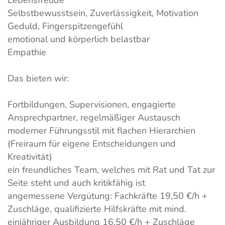
Lebensfreude
Selbstbewusstsein, Zuverlässigkeit, Motivation
Geduld, Fingerspitzengefühl
emotional und körperlich belastbar
Empathie
Das bieten wir:
Fortbildungen, Supervisionen, engagierte
Ansprechpartner, regelmäßiger Austausch
moderner Führungsstil mit flachen Hierarchien
(Freiraum für eigene Entscheidungen und
Kreativität)
ein freundliches Team, welches mit Rat und Tat zur
Seite steht und auch kritikfähig ist
angemessene Vergütung: Fachkräfte 19,50 €/h +
Zuschläge, qualifizierte Hilfskräfte mit mind.
einjähriger Ausbildung 16,50 €/h + Zuschläge