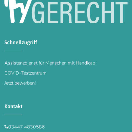
Schnellzugriff
Assistenzdienst für Menschen mit Handicap
COVID-Testzentrum
Jetzt bewerben!
Kontakt
03447 4830586