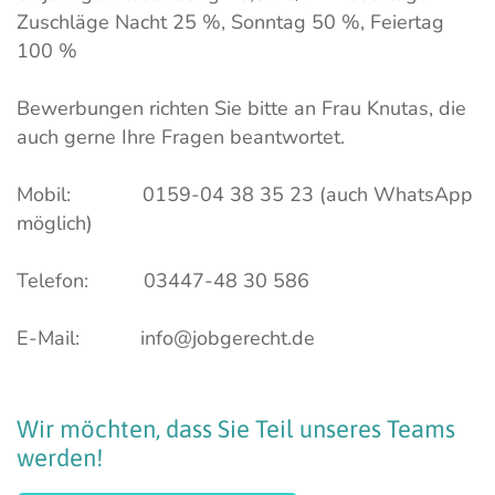
Zuschläge Nacht 25 %, Sonntag 50 %, Feiertag
100 %
Bewerbungen richten Sie bitte an Frau Knutas, die
auch gerne Ihre Fragen beantwortet.
Mobil: 0159-04 38 35 23 (auch WhatsApp
möglich)
Telefon: 03447-48 30 586
E-Mail: info@jobgerecht.de
Wir
möchten,
dass
Sie
Teil
unseres
Teams
werden!