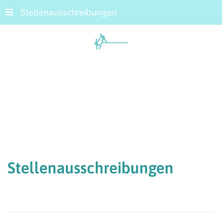
Stellenausschreibungen
Stellenausschreibungen