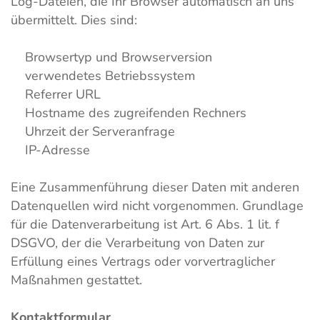
Log-Dateien, die Ihr Browser automatisch an uns
übermittelt. Dies sind:
Browsertyp und Browserversion
verwendetes Betriebssystem
Referrer URL
Hostname des zugreifenden Rechners
Uhrzeit der Serveranfrage
IP-Adresse
Eine Zusammenführung dieser Daten mit anderen
Datenquellen wird nicht vorgenommen. Grundlage
für die Datenverarbeitung ist Art. 6 Abs. 1 lit. f
DSGVO, der die Verarbeitung von Daten zur
Erfüllung eines Vertrags oder vorvertraglicher
Maßnahmen gestattet.
Kontaktformular