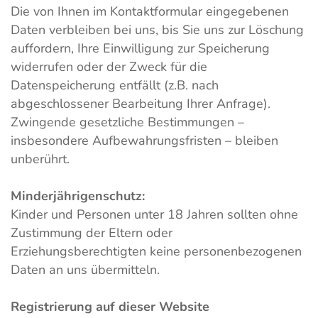
Die von Ihnen im Kontaktformular eingegebenen
Daten verbleiben bei uns, bis Sie uns zur Löschung
auffordern, Ihre Einwilligung zur Speicherung
widerrufen oder der Zweck für die
Datenspeicherung entfällt (z.B. nach
abgeschlossener Bearbeitung Ihrer Anfrage).
Zwingende gesetzliche Bestimmungen –
insbesondere Aufbewahrungsfristen – bleiben
unberührt.
Minderjährigenschutz:
Kinder und Personen unter 18 Jahren sollten ohne
Zustimmung der Eltern oder
Erziehungsberechtigten keine personenbezogenen
Daten an uns übermitteln.
Registrierung auf dieser Website