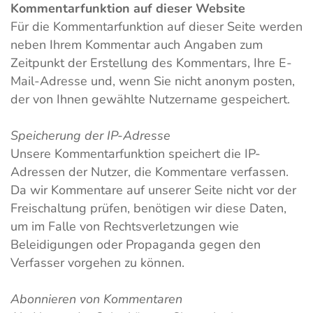
Kommentarfunktion auf dieser Website
Für die Kommentarfunktion auf dieser Seite werden
neben Ihrem Kommentar auch Angaben zum
Zeitpunkt der Erstellung des Kommentars, Ihre E-
Mail-Adresse und, wenn Sie nicht anonym posten,
der von Ihnen gewählte Nutzername gespeichert.
Speicherung der IP-Adresse
Unsere Kommentarfunktion speichert die IP-
Adressen der Nutzer, die Kommentare verfassen.
Da wir Kommentare auf unserer Seite nicht vor der
Freischaltung prüfen, benötigen wir diese Daten,
um im Falle von Rechtsverletzungen wie
Beleidigungen oder Propaganda gegen den
Verfasser vorgehen zu können.
Abonnieren von Kommentaren