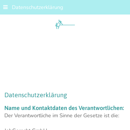
Datenschutzerklärung
Datenschutzerklärung
Name
und
Kontaktdaten
des
Verantwortlichen:
Der Verantwortliche im Sinne der Gesetze ist die: