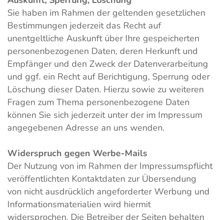
Auskunft, Sperrung, Löschung
Sie haben im Rahmen der geltenden gesetzlichen
Bestimmungen jederzeit das Recht auf
unentgeltliche Auskunft über Ihre gespeicherten
personenbezogenen Daten, deren Herkunft und
Empfänger und den Zweck der Datenverarbeitung
und ggf. ein Recht auf Berichtigung, Sperrung oder
Löschung dieser Daten. Hierzu sowie zu weiteren
Fragen zum Thema personenbezogene Daten
können Sie sich jederzeit unter der im Impressum
angegebenen Adresse an uns wenden.
Widerspruch gegen Werbe-Mails
Der Nutzung von im Rahmen der Impressumspflicht
veröffentlichten Kontaktdaten zur Übersendung
von nicht ausdrücklich angeforderter Werbung und
Informationsmaterialien wird hiermit
widersprochen. Die Betreiber der Seiten behalten