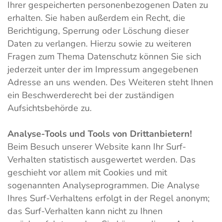
Ihrer gespeicherten personenbezogenen Daten zu
erhalten. Sie haben außerdem ein Recht, die
Berichtigung, Sperrung oder Löschung dieser
Daten zu verlangen. Hierzu sowie zu weiteren
Fragen zum Thema Datenschutz können Sie sich
jederzeit unter der im Impressum angegebenen
Adresse an uns wenden. Des Weiteren steht Ihnen
ein Beschwerderecht bei der zuständigen
Aufsichtsbehörde zu.
Analyse-Tools und Tools von Drittanbietern!
Beim Besuch unserer Website kann Ihr Surf-
Verhalten statistisch ausgewertet werden. Das
geschieht vor allem mit Cookies und mit
sogenannten Analyseprogrammen. Die Analyse
Ihres Surf-Verhaltens erfolgt in der Regel anonym;
das Surf-Verhalten kann nicht zu Ihnen