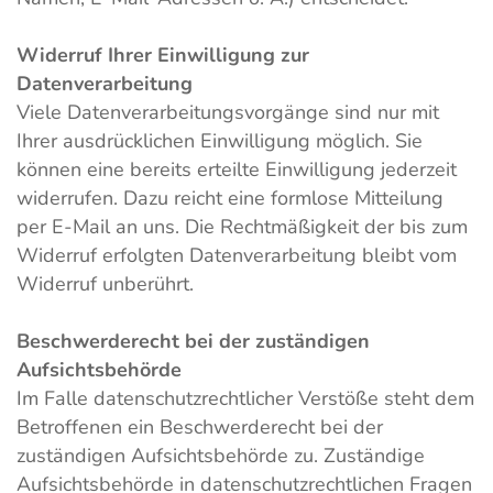
Widerruf Ihrer Einwilligung zur
Datenverarbeitung
Viele Datenverarbeitungsvorgänge sind nur mit
Ihrer ausdrücklichen Einwilligung möglich. Sie
können eine bereits erteilte Einwilligung jederzeit
widerrufen. Dazu reicht eine formlose Mitteilung
per E-Mail an uns. Die Rechtmäßigkeit der bis zum
Widerruf erfolgten Datenverarbeitung bleibt vom
Widerruf unberührt.
Beschwerderecht bei der zuständigen
Aufsichtsbehörde
Im Falle datenschutzrechtlicher Verstöße steht dem
Betroffenen ein Beschwerderecht bei der
zuständigen Aufsichtsbehörde zu. Zuständige
Aufsichtsbehörde in datenschutzrechtlichen Fragen