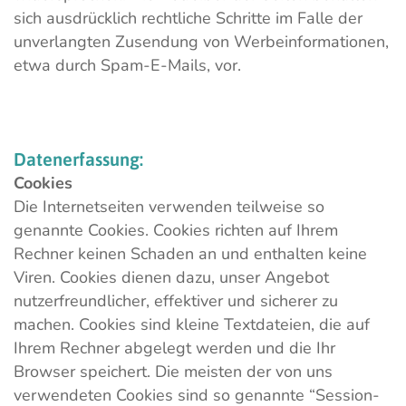
sich ausdrücklich rechtliche Schritte im Falle der
unverlangten Zusendung von Werbeinformationen,
etwa durch Spam-E-Mails, vor.
Datenerfassung:
Cookies
Die Internetseiten verwenden teilweise so
genannte Cookies. Cookies richten auf Ihrem
Rechner keinen Schaden an und enthalten keine
Viren. Cookies dienen dazu, unser Angebot
nutzerfreundlicher, effektiver und sicherer zu
machen. Cookies sind kleine Textdateien, die auf
Ihrem Rechner abgelegt werden und die Ihr
Browser speichert. Die meisten der von uns
verwendeten Cookies sind so genannte “Session-