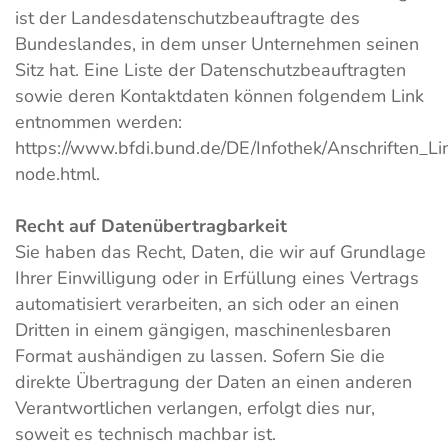
ist der Landesdatenschutzbeauftragte des
Bundeslandes, in dem unser Unternehmen seinen
Sitz hat. Eine Liste der Datenschutzbeauftragten
sowie deren Kontaktdaten können folgendem Link
entnommen werden:
https://www.bfdi.bund.de/DE/Infothek/Anschriften_Lin
node.html.
Recht auf Datenübertragbarkeit
Sie haben das Recht, Daten, die wir auf Grundlage
Ihrer Einwilligung oder in Erfüllung eines Vertrags
automatisiert verarbeiten, an sich oder an einen
Dritten in einem gängigen, maschinenlesbaren
Format aushändigen zu lassen. Sofern Sie die
direkte Übertragung der Daten an einen anderen
Verantwortlichen verlangen, erfolgt dies nur,
soweit es technisch machbar ist.