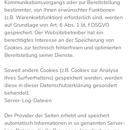
Kommunikationsvorgangs oder zur Bereitstellung
bestimmter, von Ihnen erwünschter Funktionen
(z.B. Warenkorbfunktion) erforderlich sind, werden
auf Grundlage von Art. 6 Abs. 1 lit. f DSGVO
gespeichert. Der Websitebetreiber hat ein
berechtigtes Interesse an der Speicherung von
Cookies zur technisch fehlerfreien und optimierten
Bereitstellung seiner Dienste.
Soweit andere Cookies (z.B. Cookies zur Analyse
Ihres Surfverhaltens) gespeichert werden, werden
diese in dieser Datenschutzerklärung gesondert
behandelt.
Server-Log-Dateien
Der Provider der Seiten erhebt und speichert
automatisch Informationen in so genannten Server-