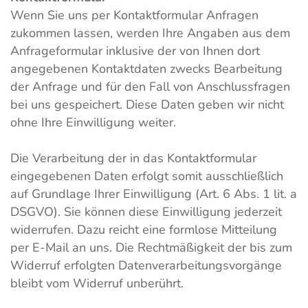
Wenn Sie uns per Kontaktformular Anfragen
zukommen lassen, werden Ihre Angaben aus dem
Anfrageformular inklusive der von Ihnen dort
angegebenen Kontaktdaten zwecks Bearbeitung
der Anfrage und für den Fall von Anschlussfragen
bei uns gespeichert. Diese Daten geben wir nicht
ohne Ihre Einwilligung weiter.
Die Verarbeitung der in das Kontaktformular
eingegebenen Daten erfolgt somit ausschließlich
auf Grundlage Ihrer Einwilligung (Art. 6 Abs. 1 lit. a
DSGVO). Sie können diese Einwilligung jederzeit
widerrufen. Dazu reicht eine formlose Mitteilung
per E-Mail an uns. Die Rechtmäßigkeit der bis zum
Widerruf erfolgten Datenverarbeitungsvorgänge
bleibt vom Widerruf unberührt.