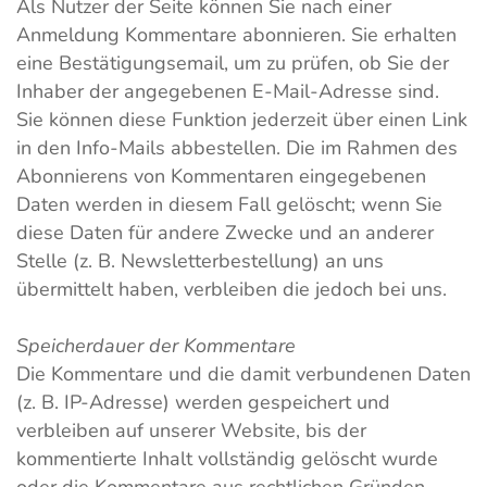
Als Nutzer der Seite können Sie nach einer
Anmeldung Kommentare abonnieren. Sie erhalten
eine Bestätigungsemail, um zu prüfen, ob Sie der
Inhaber der angegebenen E-Mail-Adresse sind.
Sie können diese Funktion jederzeit über einen Link
in den Info-Mails abbestellen. Die im Rahmen des
Abonnierens von Kommentaren eingegebenen
Daten werden in diesem Fall gelöscht; wenn Sie
diese Daten für andere Zwecke und an anderer
Stelle (z. B. Newsletterbestellung) an uns
übermittelt haben, verbleiben die jedoch bei uns.
Speicherdauer der Kommentare
Die Kommentare und die damit verbundenen Daten
(z. B. IP-Adresse) werden gespeichert und
verbleiben auf unserer Website, bis der
kommentierte Inhalt vollständig gelöscht wurde