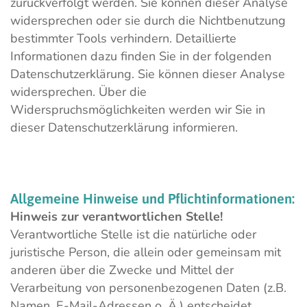
zurückverfolgt werden. Sie können dieser Analyse
widersprechen oder sie durch die Nichtbenutzung
bestimmter Tools verhindern. Detaillierte
Informationen dazu finden Sie in der folgenden
Datenschutzerklärung. Sie können dieser Analyse
widersprechen. Über die
Widerspruchsmöglichkeiten werden wir Sie in
dieser Datenschutzerklärung informieren.
Allgemeine
Hinweise
und
Pflichtinformationen:
Hinweis zur verantwortlichen Stelle!
Verantwortliche Stelle ist die natürliche oder
juristische Person, die allein oder gemeinsam mit
anderen über die Zwecke und Mittel der
Verarbeitung von personenbezogenen Daten (z.B.
Namen, E-Mail-Adressen o. Ä.) entscheidet.