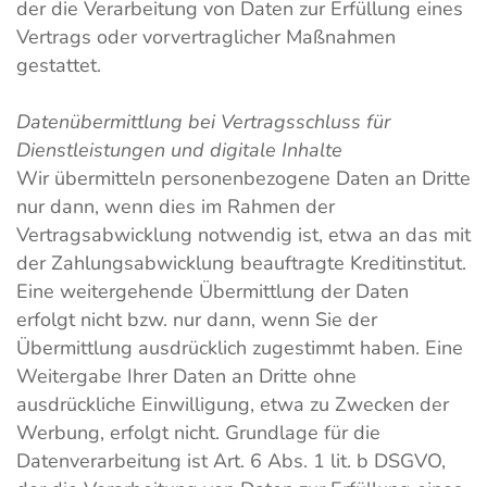
der die Verarbeitung von Daten zur Erfüllung eines
Vertrags oder vorvertraglicher Maßnahmen
gestattet.
Datenübermittlung bei Vertragsschluss für
Dienstleistungen und digitale Inhalte
Wir übermitteln personenbezogene Daten an Dritte
nur dann, wenn dies im Rahmen der
Vertragsabwicklung notwendig ist, etwa an das mit
der Zahlungsabwicklung beauftragte Kreditinstitut.
Eine weitergehende Übermittlung der Daten
erfolgt nicht bzw. nur dann, wenn Sie der
Übermittlung ausdrücklich zugestimmt haben. Eine
Weitergabe Ihrer Daten an Dritte ohne
ausdrückliche Einwilligung, etwa zu Zwecken der
Werbung, erfolgt nicht. Grundlage für die
Datenverarbeitung ist Art. 6 Abs. 1 lit. b DSGVO,