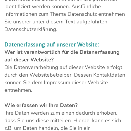
identifiziert werden können. Ausführliche
Informationen zum Thema Datenschutz entnehmen
Sie unserer unter diesem Text aufgeführten
Datenschutzerklärung.
Datenerfassung
auf
unserer
Website:
Wer ist verantwortlich für die Datenerfassung
auf dieser Website?
Die Datenverarbeitung auf dieser Website erfolgt
durch den Websitebetreiber. Dessen Kontaktdaten
können Sie dem Impressum dieser Website
entnehmen.
Wie erfassen wir Ihre Daten?
Ihre Daten werden zum einen dadurch erhoben,
dass Sie uns diese mitteilen. Hierbei kann es sich
z.B. um Daten handeln, die Sie in ein