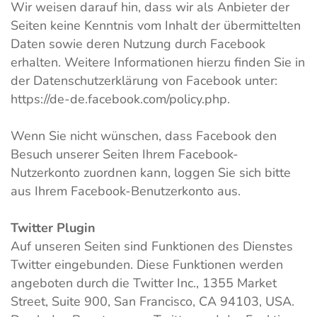
Wir weisen darauf hin, dass wir als Anbieter der
Seiten keine Kenntnis vom Inhalt der übermittelten
Daten sowie deren Nutzung durch Facebook
erhalten. Weitere Informationen hierzu finden Sie in
der Datenschutzerklärung von Facebook unter:
https://de-de.facebook.com/policy.php.
Wenn Sie nicht wünschen, dass Facebook den
Besuch unserer Seiten Ihrem Facebook-
Nutzerkonto zuordnen kann, loggen Sie sich bitte
aus Ihrem Facebook-Benutzerkonto aus.
Twitter Plugin
Auf unseren Seiten sind Funktionen des Dienstes
Twitter eingebunden. Diese Funktionen werden
angeboten durch die Twitter Inc., 1355 Market
Street, Suite 900, San Francisco, CA 94103, USA.