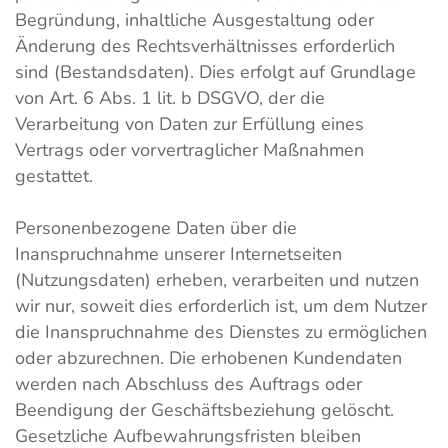
Begründung, inhaltliche Ausgestaltung oder
Änderung des Rechtsverhältnisses erforderlich
sind (Bestandsdaten). Dies erfolgt auf Grundlage
von Art. 6 Abs. 1 lit. b DSGVO, der die
Verarbeitung von Daten zur Erfüllung eines
Vertrags oder vorvertraglicher Maßnahmen
gestattet.
Personenbezogene Daten über die
Inanspruchnahme unserer Internetseiten
(Nutzungsdaten) erheben, verarbeiten und nutzen
wir nur, soweit dies erforderlich ist, um dem Nutzer
die Inanspruchnahme des Dienstes zu ermöglichen
oder abzurechnen. Die erhobenen Kundendaten
werden nach Abschluss des Auftrags oder
Beendigung der Geschäftsbeziehung gelöscht.
Gesetzliche Aufbewahrungsfristen bleiben