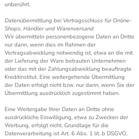
unberührt.
Datenübermittlung bei Vertragsschluss für Online-
Shops, Händler und Warenversand
Wir übermitteln personenbezogene Daten an Dritte
nur dann, wenn dies im Rahmen der
Vertragsabwicklung notwendig ist, etwa an die mit
der Lieferung der Ware betrauten Unternehmen
oder das mit der Zahlungsabwicklung beauftragte
Kreditinstitut. Eine weitergehende Übermittlung
der Daten erfolgt nicht bzw. nur dann, wenn Sie der
Übermittlung ausdrücklich zugestimmt haben.
Eine Weitergabe Ihrer Daten an Dritte ohne
ausdrückliche Einwilligung, etwa zu Zwecken der
Werbung, erfolgt nicht. Grundlage für die
Datenverarbeitung ist Art. 6 Abs. 1 lit. b DSGVO,