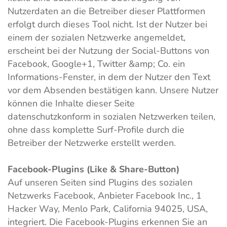
Nutzerdaten an die Betreiber dieser Plattformen
erfolgt durch dieses Tool nicht. Ist der Nutzer bei
einem der sozialen Netzwerke angemeldet,
erscheint bei der Nutzung der Social-Buttons von
Facebook, Google+1, Twitter &amp; Co. ein
Informations-Fenster, in dem der Nutzer den Text
vor dem Absenden bestätigen kann. Unsere Nutzer
können die Inhalte dieser Seite
datenschutzkonform in sozialen Netzwerken teilen,
ohne dass komplette Surf-Profile durch die
Betreiber der Netzwerke erstellt werden.
Facebook-Plugins (Like & Share-Button)
Auf unseren Seiten sind Plugins des sozialen
Netzwerks Facebook, Anbieter Facebook Inc., 1
Hacker Way, Menlo Park, California 94025, USA,
integriert. Die Facebook-Plugins erkennen Sie an