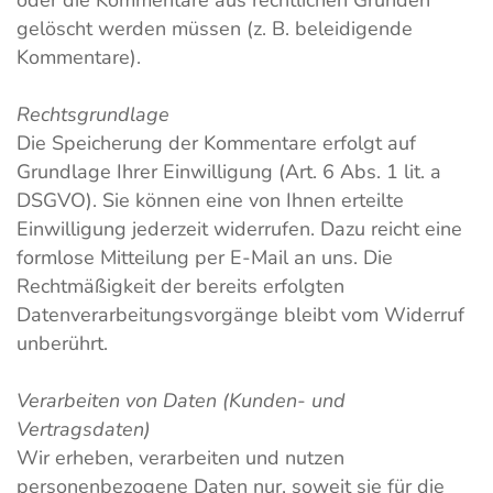
oder die Kommentare aus rechtlichen Gründen
gelöscht werden müssen (z. B. beleidigende
Kommentare).
Rechtsgrundlage
Die Speicherung der Kommentare erfolgt auf
Grundlage Ihrer Einwilligung (Art. 6 Abs. 1 lit. a
DSGVO). Sie können eine von Ihnen erteilte
Einwilligung jederzeit widerrufen. Dazu reicht eine
formlose Mitteilung per E-Mail an uns. Die
Rechtmäßigkeit der bereits erfolgten
Datenverarbeitungsvorgänge bleibt vom Widerruf
unberührt.
Verarbeiten von Daten (Kunden- und
Vertragsdaten)
Wir erheben, verarbeiten und nutzen
personenbezogene Daten nur, soweit sie für die