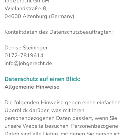
JobGerecht GmbH
Wielandstraße 8,
04600 Altenburg (Germany)
Kontaktdaten des Datenschutzbeauftragten:
Denise Steininger
0172-7819614
info@jobgerecht.de
Datenschutz
auf
einen
Blick:
Allgemeine Hinweise
Die folgenden Hinweise geben einen einfachen
Überblick darüber, was mit Ihren
personenbezogenen Daten passiert, wenn Sie
unsere Website besuchen. Personenbezogene
Daten sind alle Daten, mit denen Sie persönlich