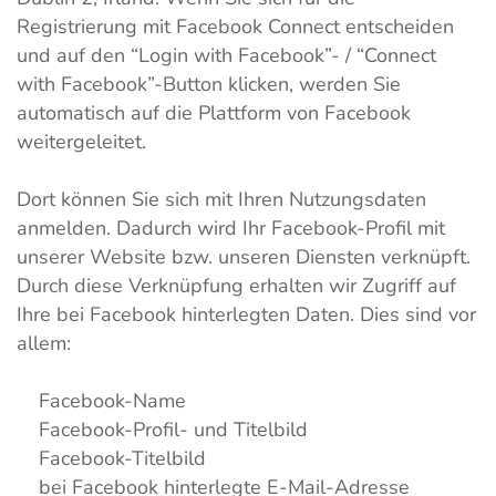
Registrierung mit Facebook Connect entscheiden
und auf den “Login with Facebook”- / “Connect
with Facebook”-Button klicken, werden Sie
automatisch auf die Plattform von Facebook
weitergeleitet.
Dort können Sie sich mit Ihren Nutzungsdaten
anmelden. Dadurch wird Ihr Facebook-Profil mit
unserer Website bzw. unseren Diensten verknüpft.
Durch diese Verknüpfung erhalten wir Zugriff auf
Ihre bei Facebook hinterlegten Daten. Dies sind vor
allem:
Facebook-Name
Facebook-Profil- und Titelbild
Facebook-Titelbild
bei Facebook hinterlegte E-Mail-Adresse