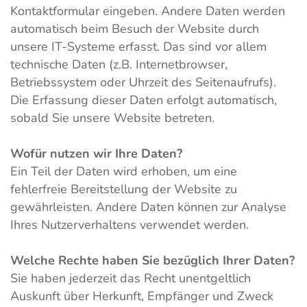
Kontaktformular eingeben. Andere Daten werden
automatisch beim Besuch der Website durch
unsere IT-Systeme erfasst. Das sind vor allem
technische Daten (z.B. Internetbrowser,
Betriebssystem oder Uhrzeit des Seitenaufrufs).
Die Erfassung dieser Daten erfolgt automatisch,
sobald Sie unsere Website betreten.
Wofür nutzen wir Ihre Daten?
Ein Teil der Daten wird erhoben, um eine
fehlerfreie Bereitstellung der Website zu
gewährleisten. Andere Daten können zur Analyse
Ihres Nutzerverhaltens verwendet werden.
Welche Rechte haben Sie bezüglich Ihrer Daten?
Sie haben jederzeit das Recht unentgeltlich
Auskunft über Herkunft, Empfänger und Zweck