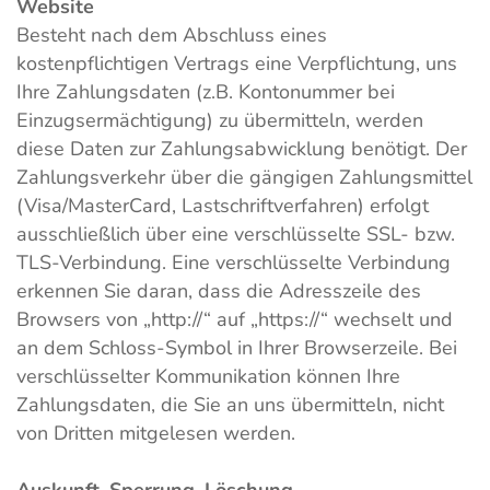
Website
Besteht nach dem Abschluss eines
kostenpflichtigen Vertrags eine Verpflichtung, uns
Ihre Zahlungsdaten (z.B. Kontonummer bei
Einzugsermächtigung) zu übermitteln, werden
diese Daten zur Zahlungsabwicklung benötigt. Der
Zahlungsverkehr über die gängigen Zahlungsmittel
(Visa/MasterCard, Lastschriftverfahren) erfolgt
ausschließlich über eine verschlüsselte SSL- bzw.
TLS-Verbindung. Eine verschlüsselte Verbindung
erkennen Sie daran, dass die Adresszeile des
Browsers von „http://“ auf „https://“ wechselt und
an dem Schloss-Symbol in Ihrer Browserzeile. Bei
verschlüsselter Kommunikation können Ihre
Zahlungsdaten, die Sie an uns übermitteln, nicht
von Dritten mitgelesen werden.