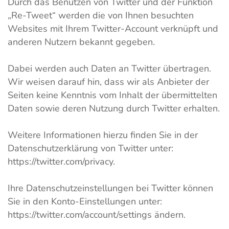
Durch das Benutzen von Twitter und der Funktion
„Re-Tweet“ werden die von Ihnen besuchten
Websites mit Ihrem Twitter-Account verknüpft und
anderen Nutzern bekannt gegeben.
Dabei werden auch Daten an Twitter übertragen.
Wir weisen darauf hin, dass wir als Anbieter der
Seiten keine Kenntnis vom Inhalt der übermittelten
Daten sowie deren Nutzung durch Twitter erhalten.
Weitere Informationen hierzu finden Sie in der
Datenschutzerklärung von Twitter unter:
https://twitter.com/privacy.
Ihre Datenschutzeinstellungen bei Twitter können
Sie in den Konto-Einstellungen unter:
https://twitter.com/account/settings ändern.