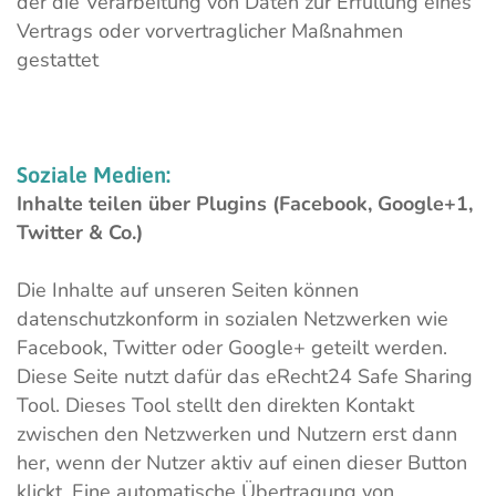
der die Verarbeitung von Daten zur Erfüllung eines
Vertrags oder vorvertraglicher Maßnahmen
gestattet
Soziale
Medien:
Inhalte teilen über Plugins (Facebook, Google+1,
Twitter & Co.)
Die Inhalte auf unseren Seiten können
datenschutzkonform in sozialen Netzwerken wie
Facebook, Twitter oder Google+ geteilt werden.
Diese Seite nutzt dafür das eRecht24 Safe Sharing
Tool. Dieses Tool stellt den direkten Kontakt
zwischen den Netzwerken und Nutzern erst dann
her, wenn der Nutzer aktiv auf einen dieser Button
klickt. Eine automatische Übertragung von