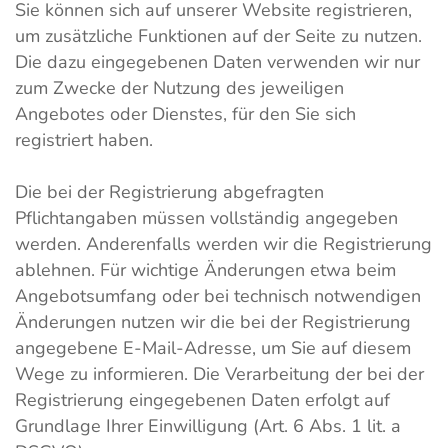
Sie können sich auf unserer Website registrieren,
um zusätzliche Funktionen auf der Seite zu nutzen.
Die dazu eingegebenen Daten verwenden wir nur
zum Zwecke der Nutzung des jeweiligen
Angebotes oder Dienstes, für den Sie sich
registriert haben.
Die bei der Registrierung abgefragten
Pflichtangaben müssen vollständig angegeben
werden. Anderenfalls werden wir die Registrierung
ablehnen. Für wichtige Änderungen etwa beim
Angebotsumfang oder bei technisch notwendigen
Änderungen nutzen wir die bei der Registrierung
angegebene E-Mail-Adresse, um Sie auf diesem
Wege zu informieren. Die Verarbeitung der bei der
Registrierung eingegebenen Daten erfolgt auf
Grundlage Ihrer Einwilligung (Art. 6 Abs. 1 lit. a