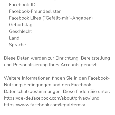
Facebook-ID
Facebook-Freundeslisten
Facebook Likes (“Gefällt-mir”-Angaben)
Geburtstag
Geschlecht
Land
Sprache
Diese Daten werden zur Einrichtung, Bereitstellung
und Personalisierung Ihres Accounts genutzt.
Weitere Informationen finden Sie in den Facebook-
Nutzungsbedingungen und den Facebook-
Datenschutzbestimmungen. Diese finden Sie unter:
https://de-de.facebook.com/about/privacy/ und
https://www.facebook.com/legal/terms/.