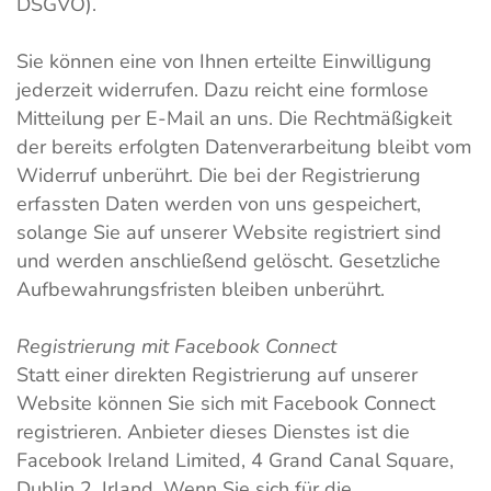
DSGVO).
Sie können eine von Ihnen erteilte Einwilligung
jederzeit widerrufen. Dazu reicht eine formlose
Mitteilung per E-Mail an uns. Die Rechtmäßigkeit
der bereits erfolgten Datenverarbeitung bleibt vom
Widerruf unberührt. Die bei der Registrierung
erfassten Daten werden von uns gespeichert,
solange Sie auf unserer Website registriert sind
und werden anschließend gelöscht. Gesetzliche
Aufbewahrungsfristen bleiben unberührt.
Registrierung mit Facebook Connect
Statt einer direkten Registrierung auf unserer
Website können Sie sich mit Facebook Connect
registrieren. Anbieter dieses Dienstes ist die
Facebook Ireland Limited, 4 Grand Canal Square,
Dublin 2, Irland. Wenn Sie sich für die