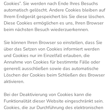
Cookies”. Sie werden nach Ende Ihres Besuchs
automatisch gelöscht. Andere Cookies bleiben auf
Ihrem Endgerät gespeichert bis Sie diese löschen.
Diese Cookies ermöglichen es uns, Ihren Browser
beim nächsten Besuch wiederzuerkennen.
Sie können Ihren Browser so einstellen, dass Sie
über das Setzen von Cookies informiert werden
und Cookies nur im Einzelfall erlauben, die
Annahme von Cookies für bestimmte Fälle oder
generell ausschließen sowie das automatische
Löschen der Cookies beim Schließen des Browser
aktivieren.
Bei der Deaktivierung von Cookies kann die
Funktionalität dieser Website eingeschränkt sein.
Cookies, die zur Durchführung des elektronischen