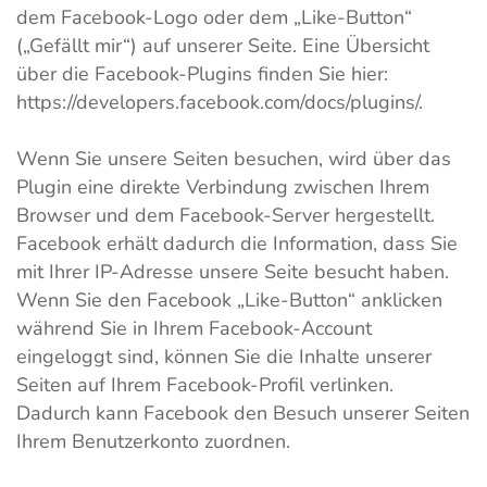
dem Facebook-Logo oder dem „Like-Button“
(„Gefällt mir“) auf unserer Seite. Eine Übersicht
über die Facebook-Plugins finden Sie hier:
https://developers.facebook.com/docs/plugins/.
Wenn Sie unsere Seiten besuchen, wird über das
Plugin eine direkte Verbindung zwischen Ihrem
Browser und dem Facebook-Server hergestellt.
Facebook erhält dadurch die Information, dass Sie
mit Ihrer IP-Adresse unsere Seite besucht haben.
Wenn Sie den Facebook „Like-Button“ anklicken
während Sie in Ihrem Facebook-Account
eingeloggt sind, können Sie die Inhalte unserer
Seiten auf Ihrem Facebook-Profil verlinken.
Dadurch kann Facebook den Besuch unserer Seiten
Ihrem Benutzerkonto zuordnen.