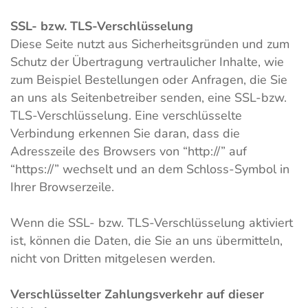
SSL- bzw. TLS-Verschlüsselung
Diese Seite nutzt aus Sicherheitsgründen und zum
Schutz der Übertragung vertraulicher Inhalte, wie
zum Beispiel Bestellungen oder Anfragen, die Sie
an uns als Seitenbetreiber senden, eine SSL-bzw.
TLS-Verschlüsselung. Eine verschlüsselte
Verbindung erkennen Sie daran, dass die
Adresszeile des Browsers von “http://” auf
“https://” wechselt und an dem Schloss-Symbol in
Ihrer Browserzeile.
Wenn die SSL- bzw. TLS-Verschlüsselung aktiviert
ist, können die Daten, die Sie an uns übermitteln,
nicht von Dritten mitgelesen werden.
Verschlüsselter Zahlungsverkehr auf dieser